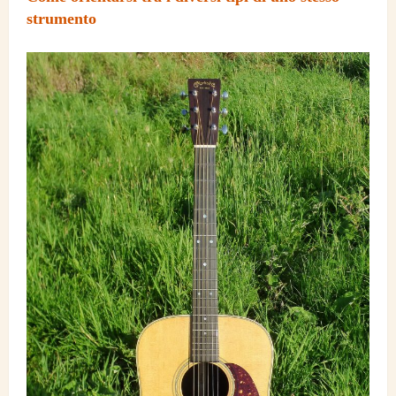
strumento