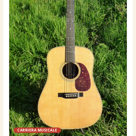
CARRIERA MUSICALE