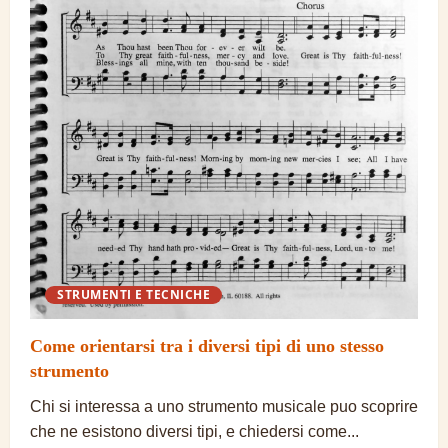
STRUMENTI E TECNICHE
Come orientarsi tra i diversi tipi di uno stesso
strumento
Chi si interessa a uno strumento musicale puo scoprire
che ne esistono diversi tipi, e chiedersi come...