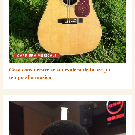
CARRIERA MUSICALE
Cosa considerare se si desidera dedicare piu
tempo alla musica