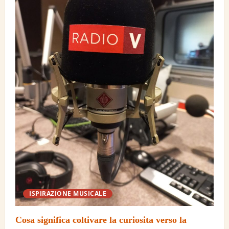
ISPIRAZIONE MUSICALE
Cosa significa coltivare la curiosita verso la