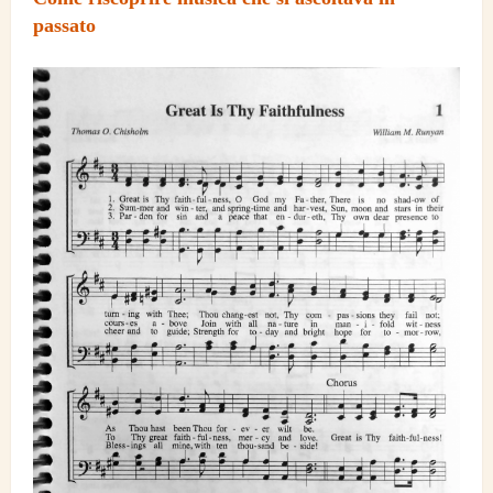
passato