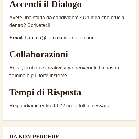
Accendi il Dialogo
Avete una storia da condividere? Un’idea che brucia
dentro? Scriveteci!
Email:
fiamma@fiammaincantata.com
Collaborazioni
Artisti, scrittori e creativi sono benvenuti. La nostra
fiamma è più forte insieme.
Tempi di Risposta
Rispondiamo entro 48-72 ore a tutti i messaggi.
DA NON PERDERE