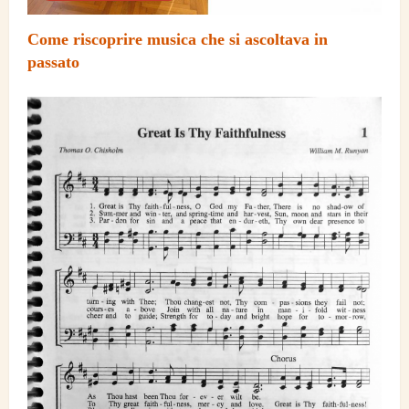
Come riscoprire musica che si ascoltava in
passato