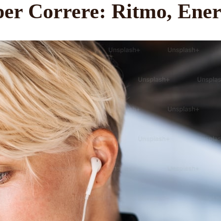
 per Correre: Ritmo, Ene