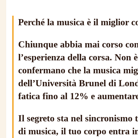
Perché la musica è il miglior 
Chiunque abbia mai corso con 
l’esperienza della corsa. Non è
confermano che la musica migli
dell’Università Brunel di Lond
fatica fino al 12% e aumentare
Il segreto sta nel sincronismo 
di musica, il tuo corpo entra i