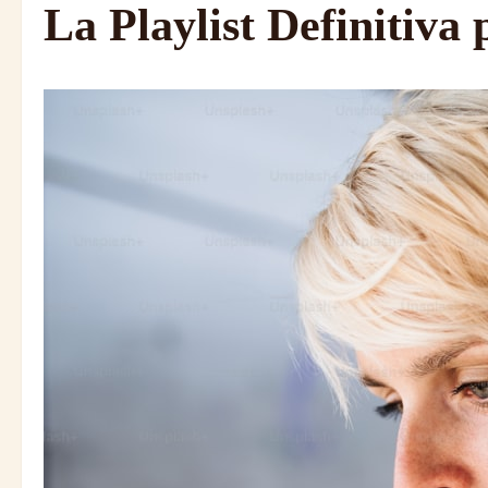
La Playlist Definitiva