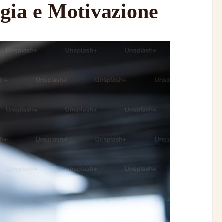
rgia e Motivazione