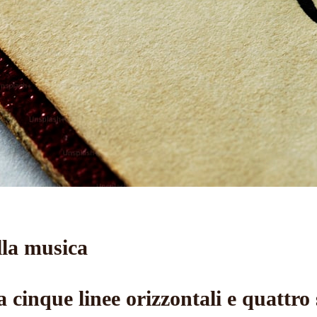
la musica
cinque linee orizzontali e quattro 