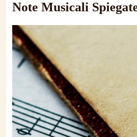
Note Musicali Spiegat