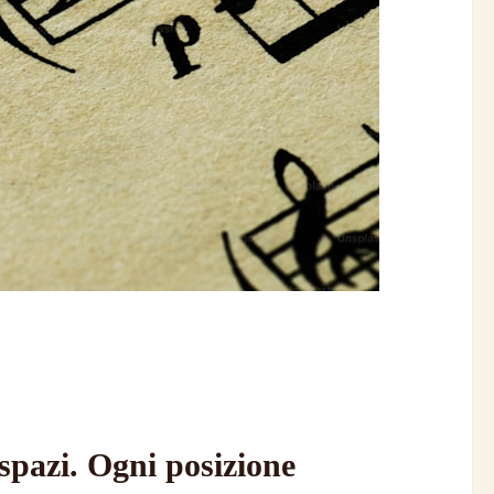
spazi. Ogni posizione