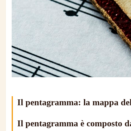
Il pentagramma: la mappa del
Il pentagramma è composto da 