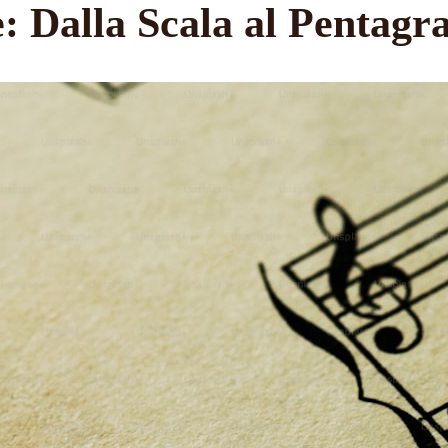
e: Dalla Scala al Pentag