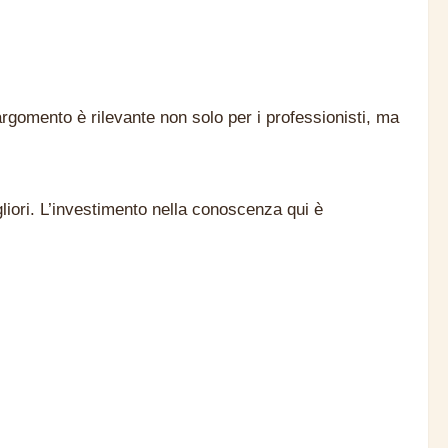
gomento è rilevante non solo per i professionisti, ma
liori. L’investimento nella conoscenza qui è