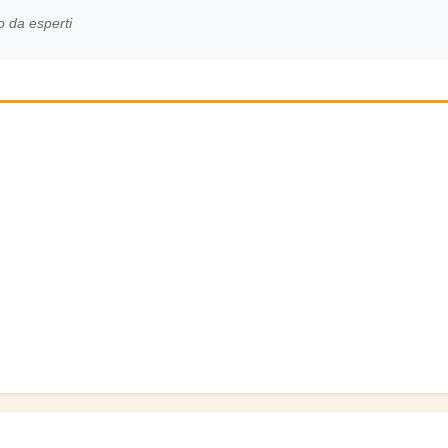
o da esperti