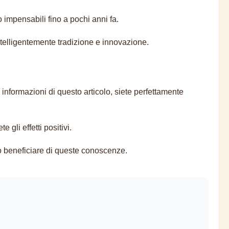
impensabili fino a pochi anni fa.
ntelligentemente tradizione e innovazione.
informazioni di questo articolo, siete perfettamente
gli effetti positivi.
ero beneficiare di queste conoscenze.