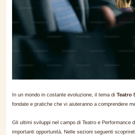
In un mondo in costante evoluzione, il tema di
Teatro
fondate e pratiche che vi aiuteranno a comprendere m
Gli ultimi sviluppi nel campo di Teatro e Performance 
importanti opportunità. Nelle sezioni seguenti scopriret