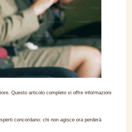
e. Questo articolo completo vi offre informazioni
esperti concordano: chi non agisce ora perderà