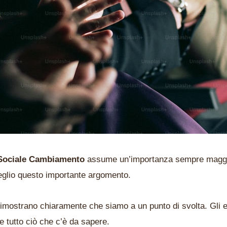
 Sociale Cambiamento
assume un’importanza sempre maggior
eglio questo importante argomento.
dimostrano chiaramente che siamo a un punto di svolta. Gli 
e tutto ciò che c’è da sapere.