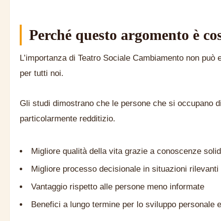
Perché questo argomento è co
L’importanza di Teatro Sociale Cambiamento non può es
per tutti noi.
Gli studi dimostrano che le persone che si occupano di
particolarmente redditizio.
Migliore qualità della vita grazie a conoscenze soli
Migliore processo decisionale in situazioni rilevanti
Vantaggio rispetto alle persone meno informate
Benefici a lungo termine per lo sviluppo personale 