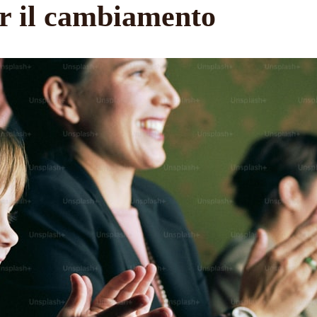
er il cambiamento