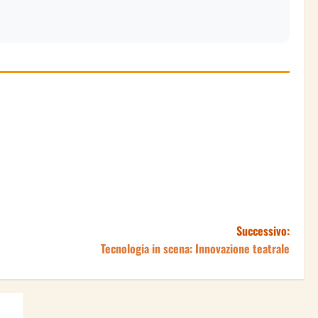
Successivo:
Tecnologia in scena: Innovazione teatrale