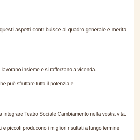
sti aspetti contribuisce al quadro generale e merita
o lavorano insieme e si rafforzano a vicenda.
può sfruttare tutto il potenziale.
a integrare Teatro Sociale Cambiamento nella vostra vita.
 piccoli producono i migliori risultati a lungo termine.