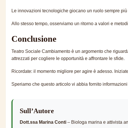
Le innovazioni tecnologiche giocano un ruolo sempre più i
Allo stesso tempo, osserviamo un ritorno a valori e metodi
Conclusione
Teatro Sociale Cambiamento è un argomento che riguarda tut
attrezzati per cogliere le opportunità e affrontare le sfide.
Ricordate: il momento migliore per agire è adesso. Iniziate o
Speriamo che questo articolo vi abbia fornito informazioni 
Sull’Autore
Dott.ssa Marina Conti
– Biologa marina e attivista a