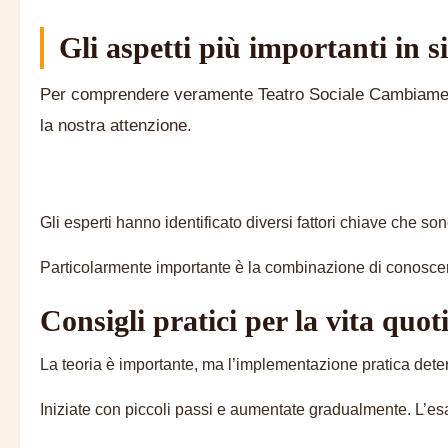
Gli aspetti più importanti in si
Per comprendere veramente Teatro Sociale Cambiamento
la nostra attenzione.
Gli esperti hanno identificato diversi fattori chiave che s
Particolarmente importante è la combinazione di conoscenz
Consigli pratici per la vita quot
La teoria è importante, ma l’implementazione pratica dete
Iniziate con piccoli passi e aumentate gradualmente. L’esa