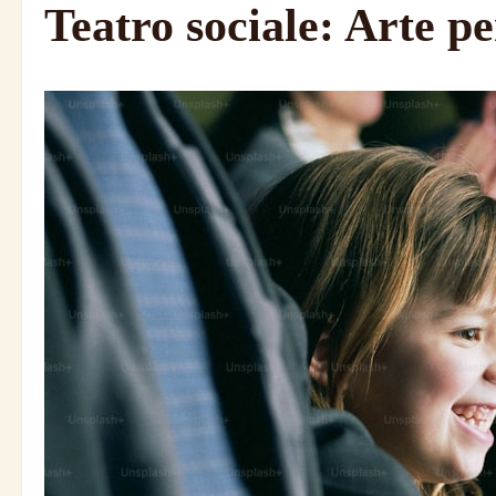
Teatro sociale: Arte p